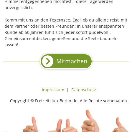
Himmel entgegenheben möchtest – diese Tage werden
unvergesslich.
Komm mit uns an den Tegernsee. Egal, ob du alleine reist, mit
dem Partner oder besten Freunden: In unserer entspannten
Runde ab 50 Jahren fühlt sich jeder sofort pudelwohl.
Gemeinsam entdecken, genießen und die Seele baumeln
lassen!
Mitmachen
Impressum
|
Datenschutz
Copyright © Freizeitclub-Berlin.de. Alle Rechte vorbehalten.