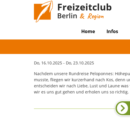
Freizeitclub
Berlin
& Region
Home
Infos
Do, 16.10.2025 - Do, 23.10.2025
Nachdem unsere Rundreise Peloponnes: Höhepunk
musste, fliegen wir kurzerhand nach Kos, denn un
entscheiden wir nach Liebe, Lust und Laune was
wir es uns gut gehen und erholen uns so richtig