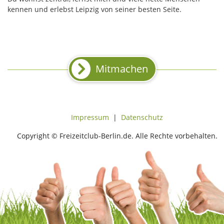
kennen und erlebst Leipzig von seiner besten Seite.
Mitmachen
Impressum
|
Datenschutz
Copyright © Freizeitclub-Berlin.de. Alle Rechte vorbehalten.