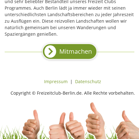
und sehr beliebter Bestandteil unseres Freizeit Clubs
Programmes. Auch Berlin lädt ja immer wieder mit seinen
unterschiedlichsten Landschaftsbereichen zu jeder Jahreszeit
zu Ausflügen ein. Diese reizvollen Landschaften wollen wir
natürlich gemeinsam bei unseren Wanderungen und
Spaziergängen genießen.
Mitmachen
Impressum
|
Datenschutz
Copyright © Freizeitclub-Berlin.de. Alle Rechte vorbehalten.