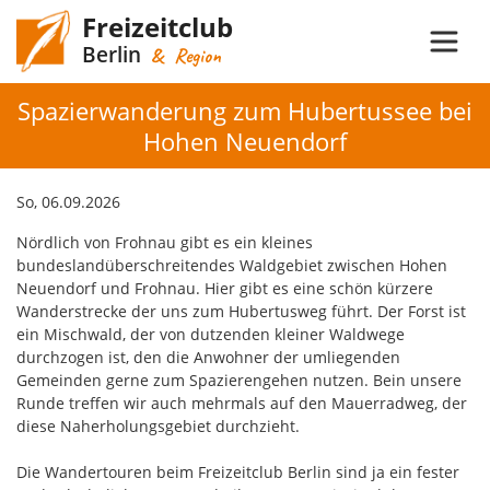
Freizeitclub
Berlin
& Region
Spazierwanderung zum Hubertussee bei
Hohen Neuendorf
So, 06.09.2026
Nördlich von Frohnau gibt es ein kleines
bundeslandüberschreitendes Waldgebiet zwischen Hohen
Neuendorf und Frohnau. Hier gibt es eine schön kürzere
Wanderstrecke der uns zum Hubertusweg führt. Der Forst ist
ein Mischwald, der von dutzenden kleiner Waldwege
durchzogen ist, den die Anwohner der umliegenden
Gemeinden gerne zum Spazierengehen nutzen. Bein unsere
Runde treffen wir auch mehrmals auf den Mauerradweg, der
diese Naherholungsgebiet durchzieht.
Die Wandertouren beim Freizeitclub Berlin sind ja ein fester