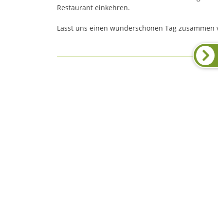
Restaurant einkehren.
Lasst uns einen wunderschönen Tag zusammen v