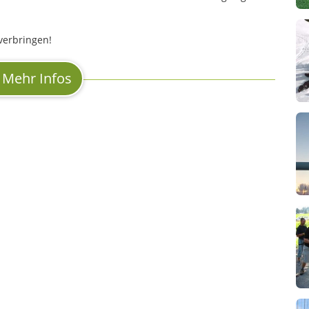
erbringen!
Mehr Infos