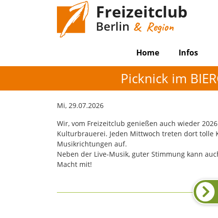
Freizeitclub
Berlin
& Region
Home
Infos
Picknick im BIE
Mi, 29.07.2026
Wir, vom Freizeitclub genießen auch wieder 202
Kulturbrauerei. Jeden Mittwoch treten dort tolle
Musikrichtungen auf.
Neben der Live-Musik, guter Stimmung kann au
Macht mit!