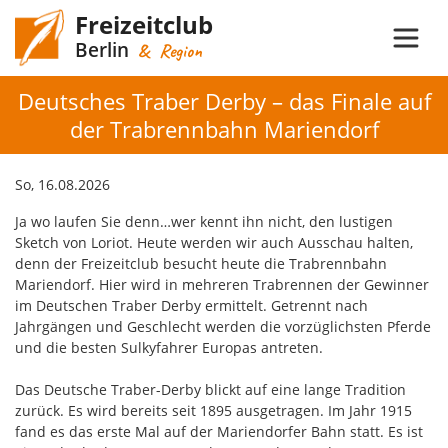
Freizeitclub
Berlin
& Region
Deutsches Traber Derby – das Finale auf
der Trabrennbahn Mariendorf
So, 16.08.2026
Ja wo laufen Sie denn…wer kennt ihn nicht, den lustigen
Sketch von Loriot. Heute werden wir auch Ausschau halten,
denn der Freizeitclub besucht heute die Trabrennbahn
Mariendorf. Hier wird in mehreren Trabrennen der Gewinner
im Deutschen Traber Derby ermittelt. Getrennt nach
Jahrgängen und Geschlecht werden die vorzüglichsten Pferde
und die besten Sulkyfahrer Europas antreten.
Das Deutsche Traber-Derby blickt auf eine lange Tradition
zurück. Es wird bereits seit 1895 ausgetragen. Im Jahr 1915
fand es das erste Mal auf der Mariendorfer Bahn statt. Es ist