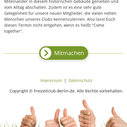
Miteinander in diesem historischen Gebäude genießen und
vom Alltag abschalten. Zudem ist es eine sehr gute
Gelegenheit für unsere neuen Mitglieder, die vielen netten
Menschen unseres Clubs kennenzulernen. Also lasst Euch
diesen Termin nicht entgehen, wenn es heißt "Come
together".
Mitmachen
Impressum
|
Datenschutz
Copyright © Freizeitclub-Berlin.de. Alle Rechte vorbehalten.