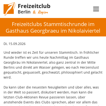
Freizeitclub
Berlin
& Region
Freizeitclubs Stammtischrunde im
Gasthaus Georgbraeu im Nikolaiviertel
Di, 15.09.2026
Und wieder ist es Zeit für unseren Stammtisch. In fröhlicher
Runde treffen wir uns heute Nachmittag im Gasthaus
Georgbräu im Nikolaiviertel, also ganz zentral in der Mitte
Berlins und direkt am Wasser gelegen, wo nach Herzenslust
gequatscht, gequasselt, geschwatzt, philosophiert und gelacht
wird.
Da kann über die neuesten Neuigkeiten und über alles, was
in der Welt so passiert, diskutiert werden, man kann die
letzten Club-Aktionen Revue passieren lassen, über
anstehende Events des Clubs sprechen, aber vor allem das