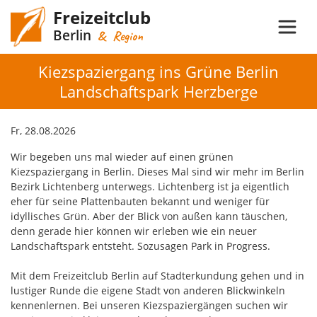
Freizeitclub
Berlin
& Region
Kiezspaziergang ins Grüne Berlin
Landschaftspark Herzberge
Fr, 28.08.2026
Wir begeben uns mal wieder auf einen grünen
Kiezspaziergang in Berlin. Dieses Mal sind wir mehr im Berlin
Bezirk Lichtenberg unterwegs. Lichtenberg ist ja eigentlich
eher für seine Plattenbauten bekannt und weniger für
idyllisches Grün. Aber der Blick von außen kann täuschen,
denn gerade hier können wir erleben wie ein neuer
Landschaftspark entsteht. Sozusagen Park in Progress.
Mit dem Freizeitclub Berlin auf Stadterkundung gehen und in
lustiger Runde die eigene Stadt von anderen Blickwinkeln
kennenlernen. Bei unseren Kiezspaziergängen suchen wir