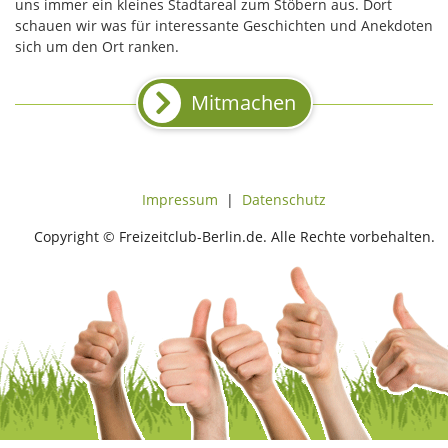
uns immer ein kleines Stadtareal zum Stöbern aus. Dort
schauen wir was für interessante Geschichten und Anekdoten
sich um den Ort ranken.
Mitmachen
Impressum
|
Datenschutz
Copyright © Freizeitclub-Berlin.de. Alle Rechte vorbehalten.