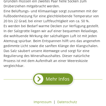
Gründen müssen ein zweites Paar helle Socken zum
Drüberziehen mitgebracht werden.
Eine Belüftungs- und Klimaanlage sorgt zusammen mit der
Fußbodenheizung für eine gleichbleibende Temperatur von
20 bis 22 Grad, bei einer Luftfeuchtigkeit von ca. 50 %.
Es werden bei Bedarf warme Decken zur Verfügung gestellt.
In der Salzgrotte liegen wir auf einer bequemen Relaxliege,
die wohltuende Wirkung der salzhaltigen Luft ist mit jeden
Atemzug spürbar. Beim Entspannen hilft uns das angenehm
gedimmte Licht sowie die sanften Klänge der Klangschalen.
Das Salz säubert unsere Atemwege und sorgt für eine
Regulierung des Mineralhaushaltes. Dieser natürliche
Prozess ist mit dem Aufenthalt an einer Meeresküste
vergleichbar.
Mehr Infos
Impressum
|
Datenschutz