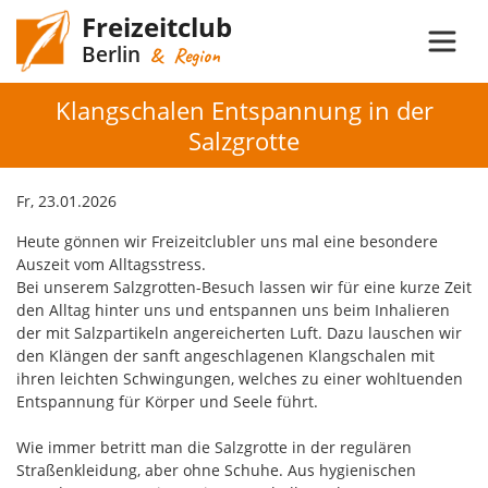
Freizeitclub
Berlin
& Region
Klangschalen Entspannung in der
Salzgrotte
Fr, 23.01.2026
Heute gönnen wir Freizeitclubler uns mal eine besondere
Auszeit vom Alltagsstress.
Bei unserem Salzgrotten-Besuch lassen wir für eine kurze Zeit
den Alltag hinter uns und entspannen uns beim Inhalieren
der mit Salzpartikeln angereicherten Luft. Dazu lauschen wir
den Klängen der sanft angeschlagenen Klangschalen mit
ihren leichten Schwingungen, welches zu einer wohltuenden
Entspannung für Körper und Seele führt.
Wie immer betritt man die Salzgrotte in der regulären
Straßenkleidung, aber ohne Schuhe. Aus hygienischen