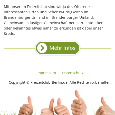
Mit unserem Freizeitclub sind wir ja des Öfteren zu
interessanten Orten und Sehenswürdigkeiten im
Brandenburger Umland im Brandenburger Umland.
Gemeinsam in lustiger Gemeinschaft neues zu entdecken,
oder bekanntes etwas näher zu erkunden ist dabei unser
Kredo.
Mehr Infos
Impressum
|
Datenschutz
Copyright © Freizeitclub-Berlin.de. Alle Rechte vorbehalten.